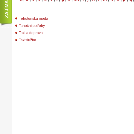
Těhotenská móda
Taneční potřeby
Taxi a doprava
Taxislužba